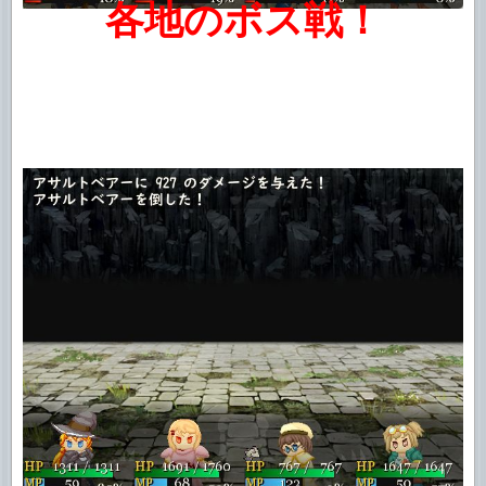
各地のボス戦！