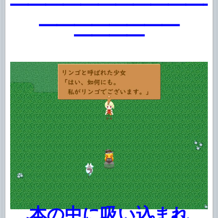
━━━━━━━━━━━
━━━━━━━━
━━━━
本の中に吸い込まれ