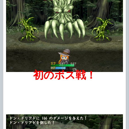
初のボス戦！