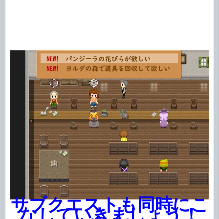
サブクエストも同時にこ
なしていきましょう！