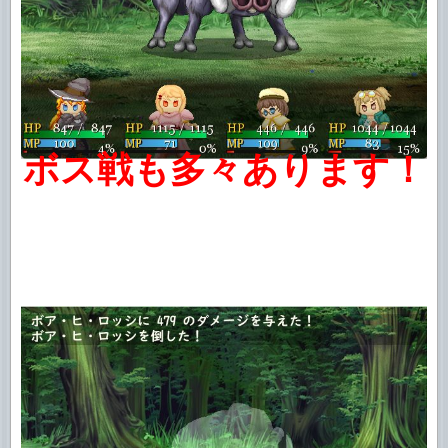
ボス戦も多々あります！