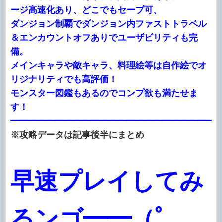
ージ高速化あり、どこでもセーブ可、
ダンジョン制覇でダンジョン内ファストトラベル
＆エンカウントオフありでユーザビリティも完
備。
メインキャラや敵キャラ、料理絵等は自作絵でオ
リジナリティでも高評価！
モンスター図鑑もあるのでコンプ欲も満たせま
す！
━━━━━━━━━━━━━━━━━━━━━━━
※攻略データは記事後半にまとめ
早速プレイしてみ
るンゴ━━（ﾟ