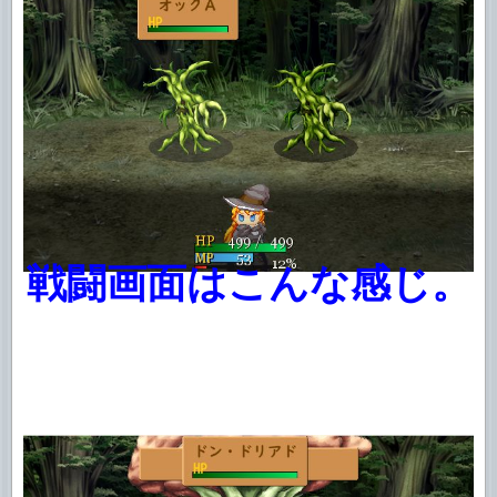
戦闘画面はこんな感じ。