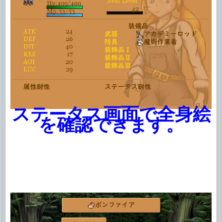
ステータス画面で全身絵
を確認できます。