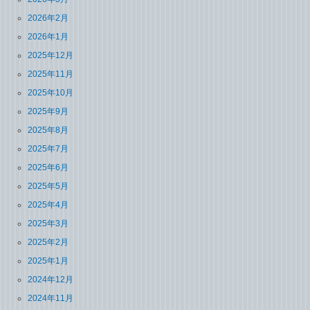
2026年2月
2026年1月
2025年12月
2025年11月
2025年10月
2025年9月
2025年8月
2025年7月
2025年6月
2025年5月
2025年4月
2025年3月
2025年2月
2025年1月
2024年12月
2024年11月