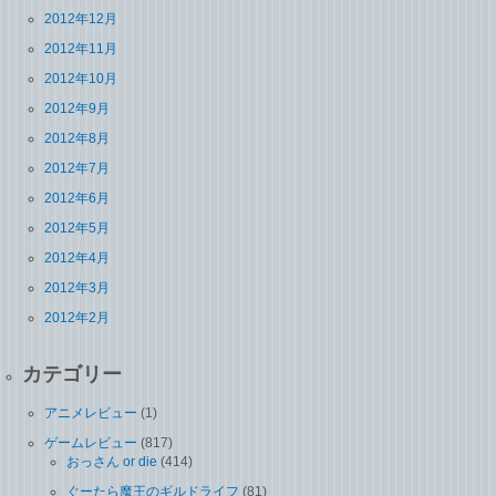
2012年12月
2012年11月
2012年10月
2012年9月
2012年8月
2012年7月
2012年6月
2012年5月
2012年4月
2012年3月
2012年2月
カテゴリー
アニメレビュー
(1)
ゲームレビュー
(817)
おっさん or die
(414)
ぐーたら魔王のギルドライフ
(81)