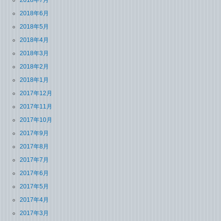
2018年6月
2018年5月
2018年4月
2018年3月
2018年2月
2018年1月
2017年12月
2017年11月
2017年10月
2017年9月
2017年8月
2017年7月
2017年6月
2017年5月
2017年4月
2017年3月