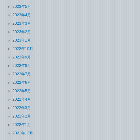
2023年5月
2023年4月
2023年3月
2023年2月
2023年1月
2022年10月
2022年9月
2022年8月
2022年7月
2022年6月
2022年5月
2022年4月
2022年3月
2022年2月
2022年1月
2021年12月