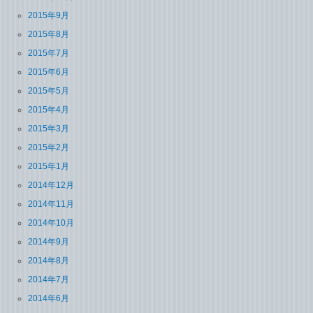
2015年9月
2015年8月
2015年7月
2015年6月
2015年5月
2015年4月
2015年3月
2015年2月
2015年1月
2014年12月
2014年11月
2014年10月
2014年9月
2014年8月
2014年7月
2014年6月