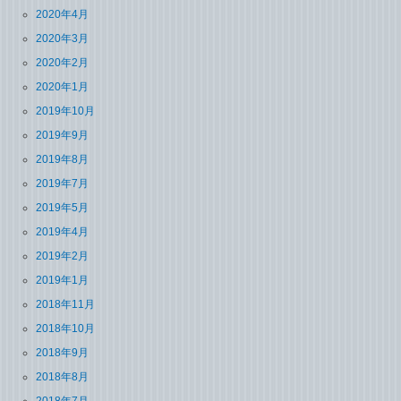
2020年4月
2020年3月
2020年2月
2020年1月
2019年10月
2019年9月
2019年8月
2019年7月
2019年5月
2019年4月
2019年2月
2019年1月
2018年11月
2018年10月
2018年9月
2018年8月
2018年7月