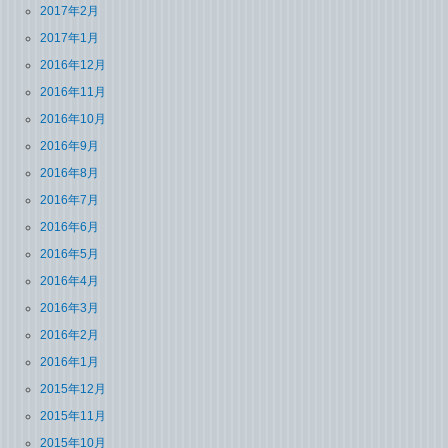
2017年2月
2017年1月
2016年12月
2016年11月
2016年10月
2016年9月
2016年8月
2016年7月
2016年6月
2016年5月
2016年4月
2016年3月
2016年2月
2016年1月
2015年12月
2015年11月
2015年10月