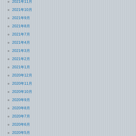
2021年11月
2021年10月
2021年9月
2021年8月
2021年7月
2021年4月
2021年3月
2021年2月
2021年1月
2020年12月
2020年11月
2020年10月
2020年9月
2020年8月
2020年7月
2020年6月
2020年5月