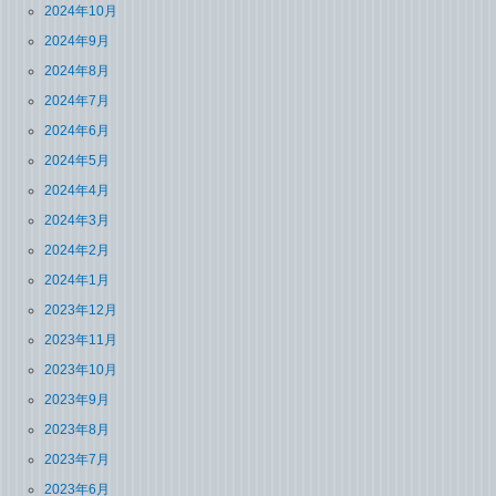
2024年10月
2024年9月
2024年8月
2024年7月
2024年6月
2024年5月
2024年4月
2024年3月
2024年2月
2024年1月
2023年12月
2023年11月
2023年10月
2023年9月
2023年8月
2023年7月
2023年6月