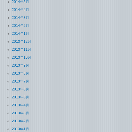
2014年5月
2014年4月
2014年3月
2014年2月
2014年1月
2013年12月
2013年11月
2013年10月
2013年9月
2013年8月
2013年7月
2013年6月
2013年5月
2013年4月
2013年3月
2013年2月
2013年1月