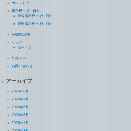
カンストア
掲示板っぽい何か
雑談掲示板っぽい何か
管理掲示板っぽい何か
AA閲覧環境
リンク
仮ページ
外部RSS
お問い合わせ
アーカイブ
2026年8月
2026年7月
2026年6月
2026年5月
2026年4月
2026年3月