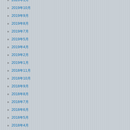
2019年10月
2019年9月
2019年8月
2019年7月
2019年5月
2019年4月
2019年2月
2019年1月
2018年11月
2018年10月
2018年9月
2018年8月
2018年7月
2018年6月
2018年5月
2018年4月