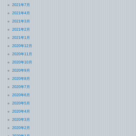
2021年7月
2021年4月
2021年3月
2021年2月
2021年1月
2020年12月
2020年11月
2020年10月
2020年9月
2020年8月
2020年7月
2020年6月
2020年5月
2020年4月
2020年3月
2020年2月
2020年1月