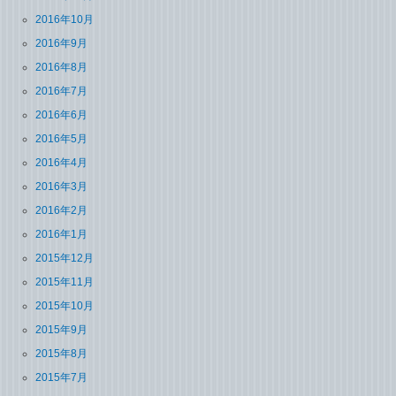
2016年10月
2016年9月
2016年8月
2016年7月
2016年6月
2016年5月
2016年4月
2016年3月
2016年2月
2016年1月
2015年12月
2015年11月
2015年10月
2015年9月
2015年8月
2015年7月