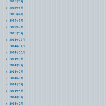
2015年6月
2015年5月
2015年4月
2015年3月
2015年2月
2015年1月
2014年12月
2014年11月
2014年10月
2014年9月
2014年8月
2014年7月
2014年6月
2014年5月
2014年4月
2014年3月
2014年2月