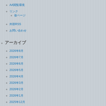
AA閲覧環境
リンク
仮ページ
外部RSS
お問い合わせ
アーカイブ
2026年8月
2026年7月
2026年6月
2026年5月
2026年4月
2026年3月
2026年2月
2026年1月
2025年12月