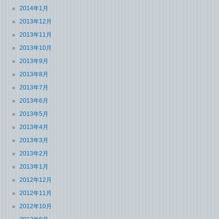
2014年1月
2013年12月
2013年11月
2013年10月
2013年9月
2013年8月
2013年7月
2013年6月
2013年5月
2013年4月
2013年3月
2013年2月
2013年1月
2012年12月
2012年11月
2012年10月