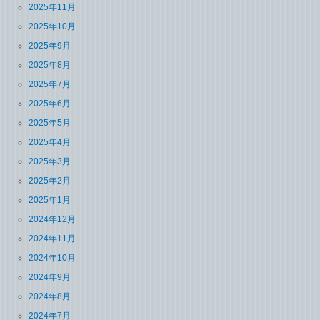
2025年11月
2025年10月
2025年9月
2025年8月
2025年7月
2025年6月
2025年5月
2025年4月
2025年3月
2025年2月
2025年1月
2024年12月
2024年11月
2024年10月
2024年9月
2024年8月
2024年7月