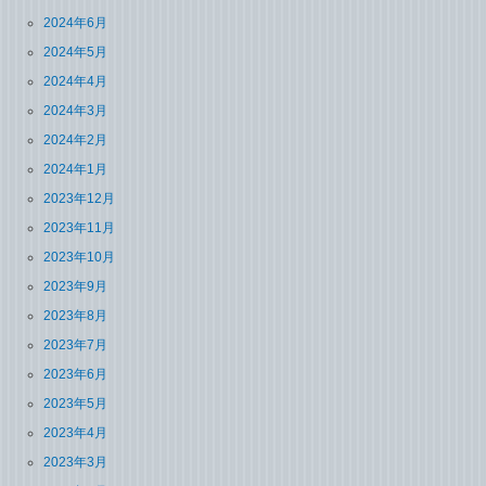
2024年6月
2024年5月
2024年4月
2024年3月
2024年2月
2024年1月
2023年12月
2023年11月
2023年10月
2023年9月
2023年8月
2023年7月
2023年6月
2023年5月
2023年4月
2023年3月