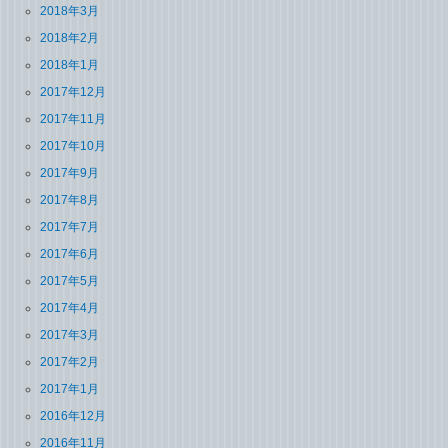
2018年3月
2018年2月
2018年1月
2017年12月
2017年11月
2017年10月
2017年9月
2017年8月
2017年7月
2017年6月
2017年5月
2017年4月
2017年3月
2017年2月
2017年1月
2016年12月
2016年11月