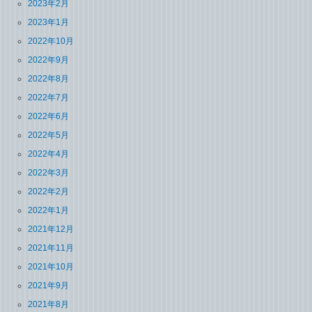
2023年2月
2023年1月
2022年10月
2022年9月
2022年8月
2022年7月
2022年6月
2022年5月
2022年4月
2022年3月
2022年2月
2022年1月
2021年12月
2021年11月
2021年10月
2021年9月
2021年8月