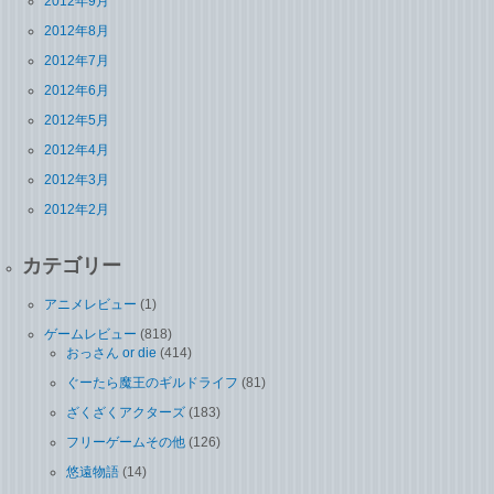
2012年9月
2012年8月
2012年7月
2012年6月
2012年5月
2012年4月
2012年3月
2012年2月
カテゴリー
アニメレビュー
(1)
ゲームレビュー
(818)
おっさん or die
(414)
ぐーたら魔王のギルドライフ
(81)
ざくざくアクターズ
(183)
フリーゲームその他
(126)
悠遠物語
(14)