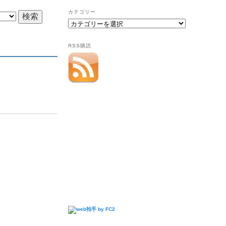
カテゴリー
RSS購読