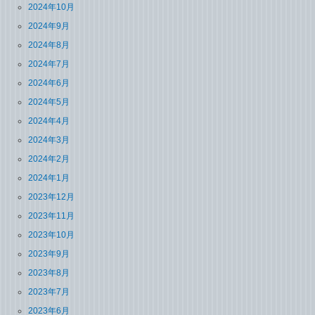
2024年10月
2024年9月
2024年8月
2024年7月
2024年6月
2024年5月
2024年4月
2024年3月
2024年2月
2024年1月
2023年12月
2023年11月
2023年10月
2023年9月
2023年8月
2023年7月
2023年6月