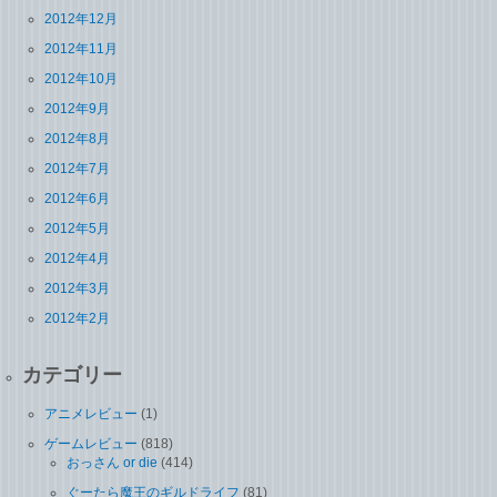
2012年12月
2012年11月
2012年10月
2012年9月
2012年8月
2012年7月
2012年6月
2012年5月
2012年4月
2012年3月
2012年2月
カテゴリー
アニメレビュー
(1)
ゲームレビュー
(818)
おっさん or die
(414)
ぐーたら魔王のギルドライフ
(81)