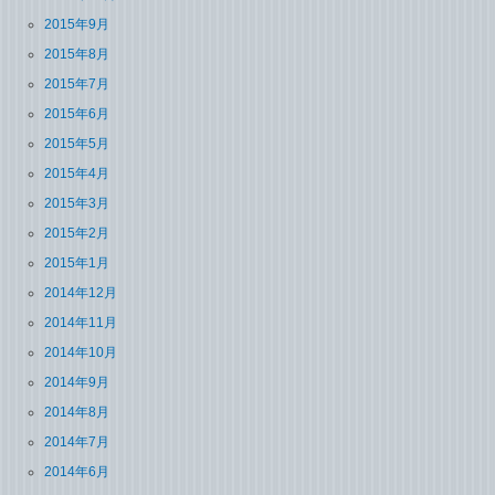
2015年9月
2015年8月
2015年7月
2015年6月
2015年5月
2015年4月
2015年3月
2015年2月
2015年1月
2014年12月
2014年11月
2014年10月
2014年9月
2014年8月
2014年7月
2014年6月