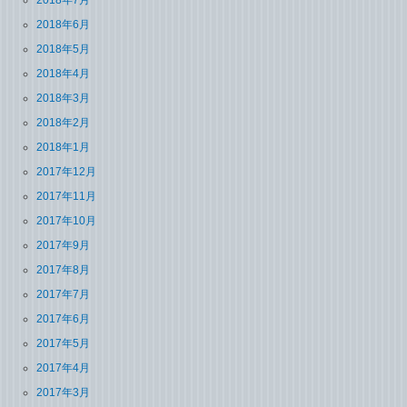
2018年6月
2018年5月
2018年4月
2018年3月
2018年2月
2018年1月
2017年12月
2017年11月
2017年10月
2017年9月
2017年8月
2017年7月
2017年6月
2017年5月
2017年4月
2017年3月