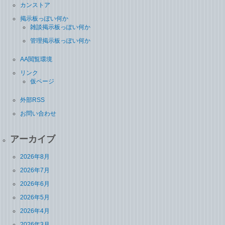
カンストア
掲示板っぽい何か
雑談掲示板っぽい何か
管理掲示板っぽい何か
AA閲覧環境
リンク
仮ページ
外部RSS
お問い合わせ
アーカイブ
2026年8月
2026年7月
2026年6月
2026年5月
2026年4月
2026年3月