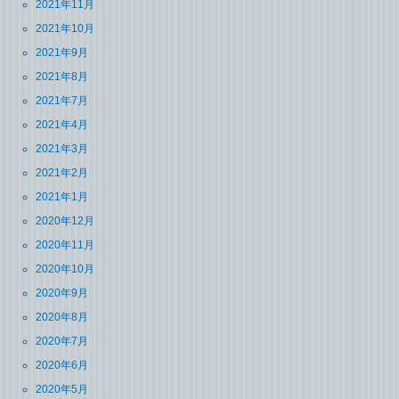
2021年11月
2021年10月
2021年9月
2021年8月
2021年7月
2021年4月
2021年3月
2021年2月
2021年1月
2020年12月
2020年11月
2020年10月
2020年9月
2020年8月
2020年7月
2020年6月
2020年5月