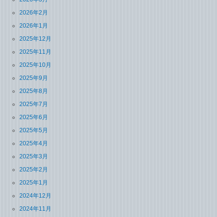
2026年2月
2026年1月
2025年12月
2025年11月
2025年10月
2025年9月
2025年8月
2025年7月
2025年6月
2025年5月
2025年4月
2025年3月
2025年2月
2025年1月
2024年12月
2024年11月