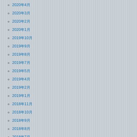
2020年4月
2020年3月
2020年2月
2020年1月
2019年10月
2019年9月
2019年8月
2019年7月
2019年5月
2019年4月
2019年2月
2019年1月
2018年11月
2018年10月
2018年9月
2018年8月
2018年7月