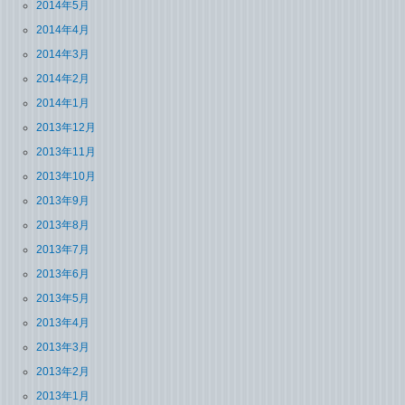
2014年5月
2014年4月
2014年3月
2014年2月
2014年1月
2013年12月
2013年11月
2013年10月
2013年9月
2013年8月
2013年7月
2013年6月
2013年5月
2013年4月
2013年3月
2013年2月
2013年1月