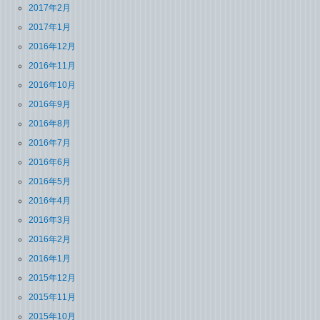
2017年2月
2017年1月
2016年12月
2016年11月
2016年10月
2016年9月
2016年8月
2016年7月
2016年6月
2016年5月
2016年4月
2016年3月
2016年2月
2016年1月
2015年12月
2015年11月
2015年10月