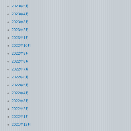
2023年5月
2023年4月
2023年3月
2023年2月
2023年1月
2022年10月
2022年9月
2022年8月
2022年7月
2022年6月
2022年5月
2022年4月
2022年3月
2022年2月
2022年1月
2021年12月