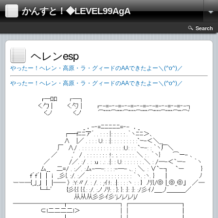
かんすと！◆LEVEL99AgA
Search
ヘレンesp
やったー！ヘレン・高原・ラ・グィードのAAできたよー＼(^o^)／
やったー！ヘレン・高原・ラ・グィードのAAできたよー＼(^o^)／