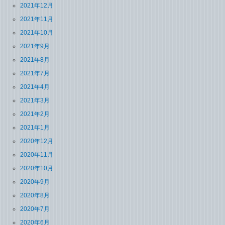
2021年12月
2021年11月
2021年10月
2021年9月
2021年8月
2021年7月
2021年4月
2021年3月
2021年2月
2021年1月
2020年12月
2020年11月
2020年10月
2020年9月
2020年8月
2020年7月
2020年6月