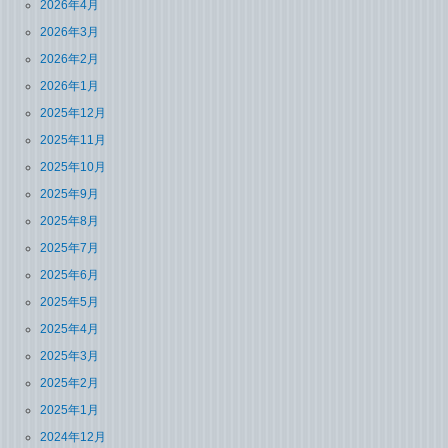
2026年4月
2026年3月
2026年2月
2026年1月
2025年12月
2025年11月
2025年10月
2025年9月
2025年8月
2025年7月
2025年6月
2025年5月
2025年4月
2025年3月
2025年2月
2025年1月
2024年12月