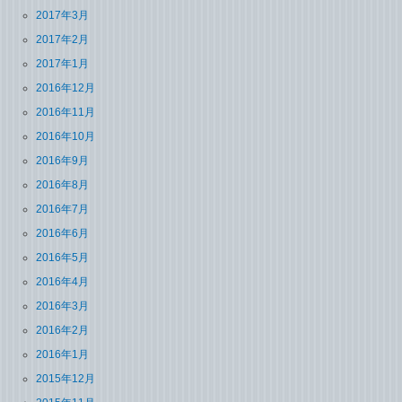
2017年3月
2017年2月
2017年1月
2016年12月
2016年11月
2016年10月
2016年9月
2016年8月
2016年7月
2016年6月
2016年5月
2016年4月
2016年3月
2016年2月
2016年1月
2015年12月