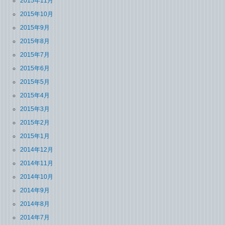
2015年11月
2015年10月
2015年9月
2015年8月
2015年7月
2015年6月
2015年5月
2015年4月
2015年3月
2015年2月
2015年1月
2014年12月
2014年11月
2014年10月
2014年9月
2014年8月
2014年7月