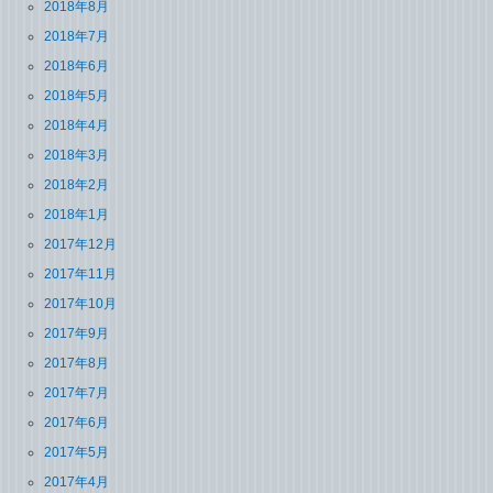
2018年8月
2018年7月
2018年6月
2018年5月
2018年4月
2018年3月
2018年2月
2018年1月
2017年12月
2017年11月
2017年10月
2017年9月
2017年8月
2017年7月
2017年6月
2017年5月
2017年4月