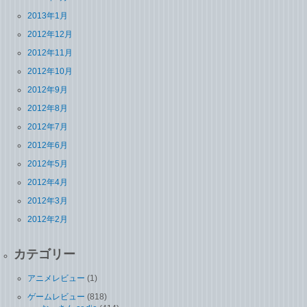
2013年1月
2012年12月
2012年11月
2012年10月
2012年9月
2012年8月
2012年7月
2012年6月
2012年5月
2012年4月
2012年3月
2012年2月
カテゴリー
アニメレビュー
(1)
ゲームレビュー
(818)