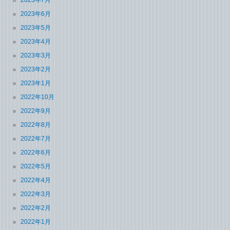
2023年6月
2023年5月
2023年4月
2023年3月
2023年2月
2023年1月
2022年10月
2022年9月
2022年8月
2022年7月
2022年6月
2022年5月
2022年4月
2022年3月
2022年2月
2022年1月