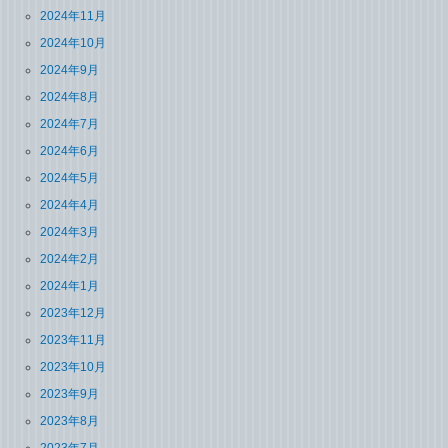
2024年11月
2024年10月
2024年9月
2024年8月
2024年7月
2024年6月
2024年5月
2024年4月
2024年3月
2024年2月
2024年1月
2023年12月
2023年11月
2023年10月
2023年9月
2023年8月
2023年7月