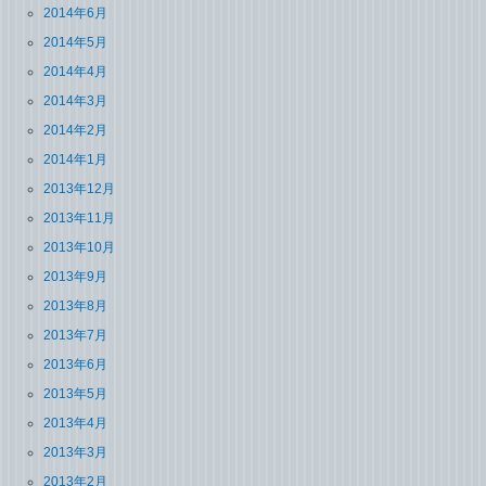
2014年6月
2014年5月
2014年4月
2014年3月
2014年2月
2014年1月
2013年12月
2013年11月
2013年10月
2013年9月
2013年8月
2013年7月
2013年6月
2013年5月
2013年4月
2013年3月
2013年2月