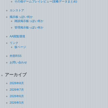
その他ゲームプレイレビュー(攻略データまとめ)
カンストア
掲示板っぽい何か
雑談掲示板っぽい何か
管理掲示板っぽい何か
AA閲覧環境
リンク
仮ページ
外部RSS
お問い合わせ
アーカイブ
2026年8月
2026年7月
2026年6月
2026年5月