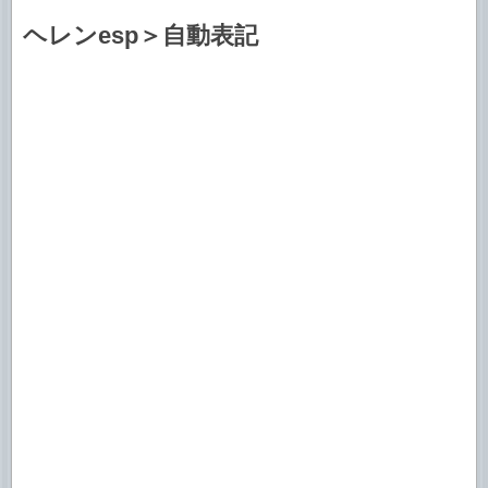
ヘレンesp＞自動表記