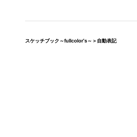
スケッチブック～fullcolor's～＞自動表記