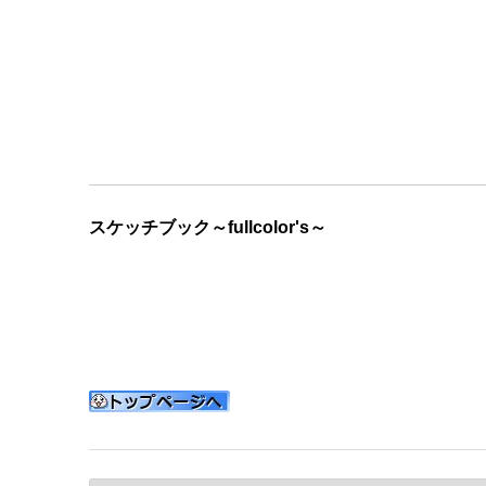
スケッチブック～fullcolor's～