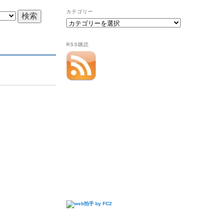
カテゴリー
RSS購読