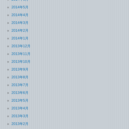
2014年5月
2014年4月
2014年3月
2014年2月
2014年1月
2013年12月
2013年11月
2013年10月
2013年9月
2013年8月
2013年7月
2013年6月
2013年5月
2013年4月
2013年3月
2013年2月