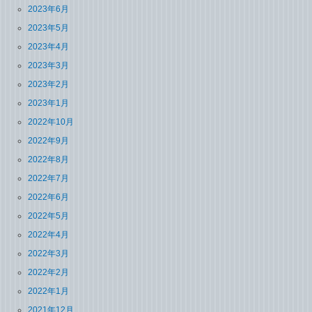
2023年6月
2023年5月
2023年4月
2023年3月
2023年2月
2023年1月
2022年10月
2022年9月
2022年8月
2022年7月
2022年6月
2022年5月
2022年4月
2022年3月
2022年2月
2022年1月
2021年12月