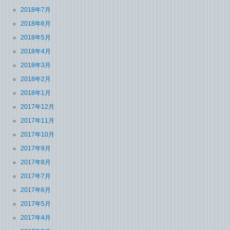
2018年7月
2018年6月
2018年5月
2018年4月
2018年3月
2018年2月
2018年1月
2017年12月
2017年11月
2017年10月
2017年9月
2017年8月
2017年7月
2017年6月
2017年5月
2017年4月