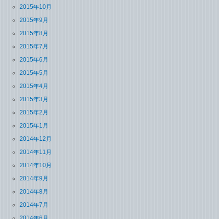
2015年10月
2015年9月
2015年8月
2015年7月
2015年6月
2015年5月
2015年4月
2015年3月
2015年2月
2015年1月
2014年12月
2014年11月
2014年10月
2014年9月
2014年8月
2014年7月
2014年6月