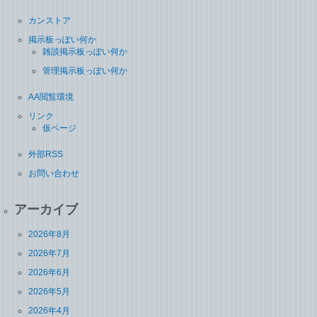
カンストア
掲示板っぽい何か
雑談掲示板っぽい何か
管理掲示板っぽい何か
AA閲覧環境
リンク
仮ページ
外部RSS
お問い合わせ
アーカイブ
2026年8月
2026年7月
2026年6月
2026年5月
2026年4月