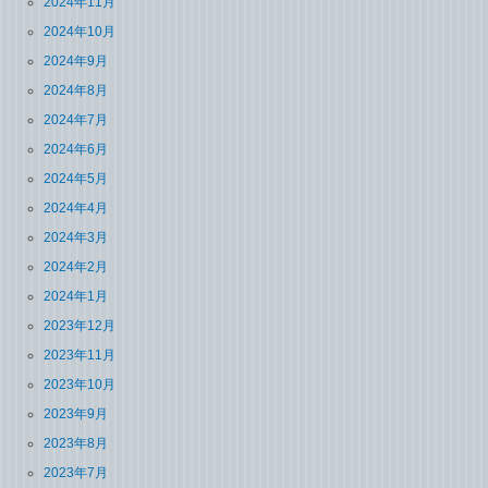
2024年11月
2024年10月
2024年9月
2024年8月
2024年7月
2024年6月
2024年5月
2024年4月
2024年3月
2024年2月
2024年1月
2023年12月
2023年11月
2023年10月
2023年9月
2023年8月
2023年7月