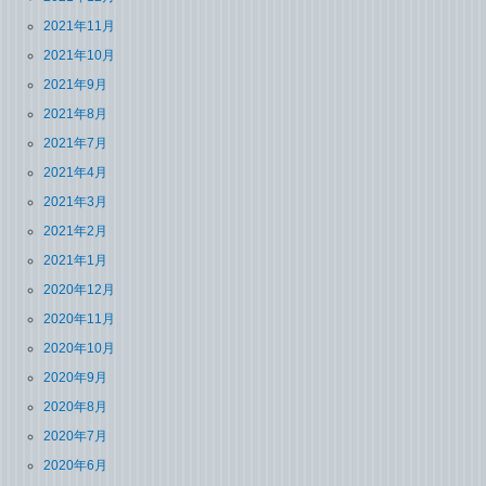
2021年11月
2021年10月
2021年9月
2021年8月
2021年7月
2021年4月
2021年3月
2021年2月
2021年1月
2020年12月
2020年11月
2020年10月
2020年9月
2020年8月
2020年7月
2020年6月