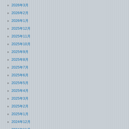
2026年3月
2026年2月
2026年1月
2025年12月
2025年11月
2025年10月
2025年9月
2025年8月
2025年7月
2025年6月
2025年5月
2025年4月
2025年3月
2025年2月
2025年1月
2024年12月