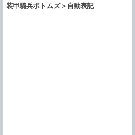
装甲騎兵ボトムズ＞自動表記