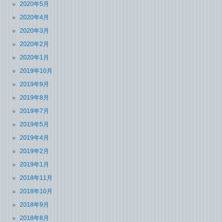
2020年5月
2020年4月
2020年3月
2020年2月
2020年1月
2019年10月
2019年9月
2019年8月
2019年7月
2019年5月
2019年4月
2019年2月
2019年1月
2018年11月
2018年10月
2018年9月
2018年8月