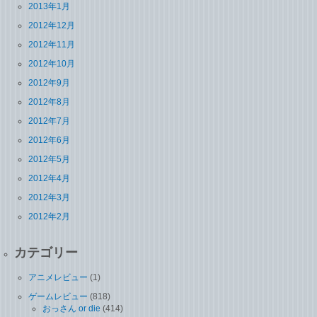
2013年1月
2012年12月
2012年11月
2012年10月
2012年9月
2012年8月
2012年7月
2012年6月
2012年5月
2012年4月
2012年3月
2012年2月
カテゴリー
アニメレビュー
(1)
ゲームレビュー
(818)
おっさん or die
(414)