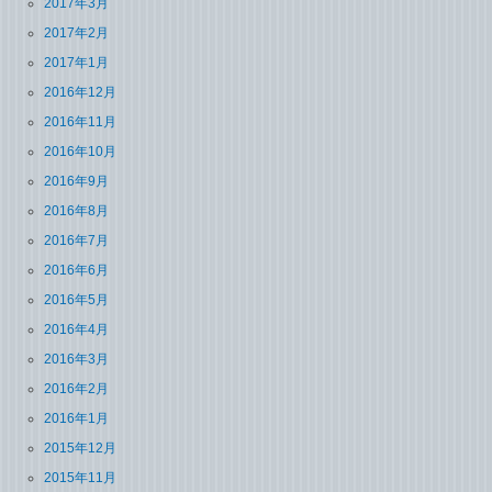
2017年3月
2017年2月
2017年1月
2016年12月
2016年11月
2016年10月
2016年9月
2016年8月
2016年7月
2016年6月
2016年5月
2016年4月
2016年3月
2016年2月
2016年1月
2015年12月
2015年11月