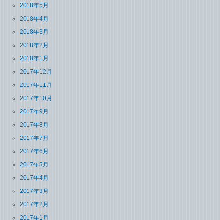
2018年5月
2018年4月
2018年3月
2018年2月
2018年1月
2017年12月
2017年11月
2017年10月
2017年9月
2017年8月
2017年7月
2017年6月
2017年5月
2017年4月
2017年3月
2017年2月
2017年1月