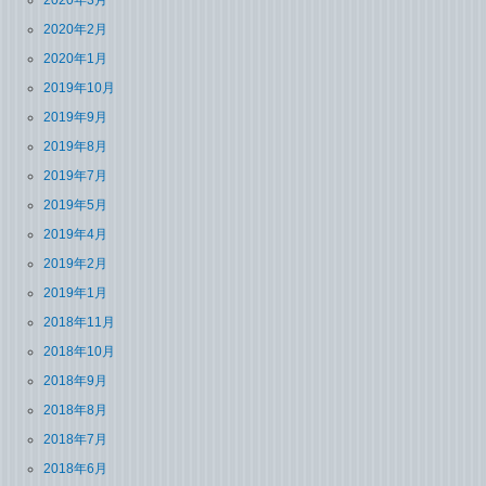
2020年2月
2020年1月
2019年10月
2019年9月
2019年8月
2019年7月
2019年5月
2019年4月
2019年2月
2019年1月
2018年11月
2018年10月
2018年9月
2018年8月
2018年7月
2018年6月