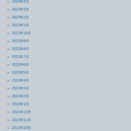
2023年4月
2023年3月
2023年2月
2023年1月
2022年10月
2022年9月
2022年8月
2022年7月
2022年6月
2022年5月
2022年4月
2022年3月
2022年2月
2022年1月
2021年12月
2021年11月
2021年10月