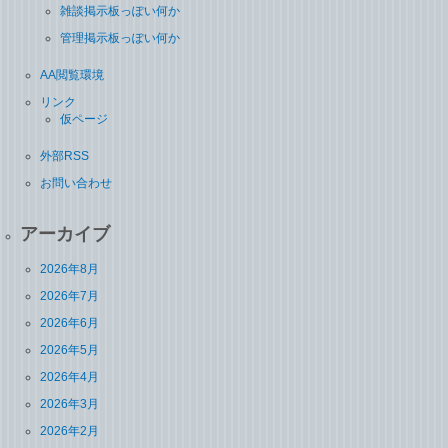
雑談掲示板っぽい何か
管理掲示板っぽい何か
AA閲覧環境
リンク
仮ページ
外部RSS
お問い合わせ
アーカイブ
2026年8月
2026年7月
2026年6月
2026年5月
2026年4月
2026年3月
2026年2月