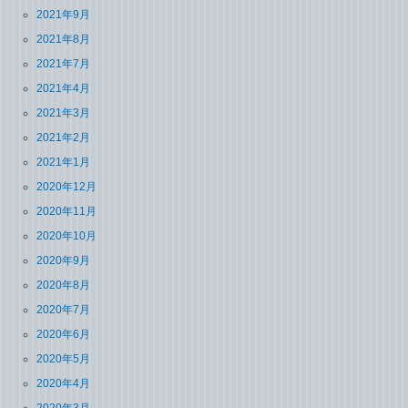
2021年9月
2021年8月
2021年7月
2021年4月
2021年3月
2021年2月
2021年1月
2020年12月
2020年11月
2020年10月
2020年9月
2020年8月
2020年7月
2020年6月
2020年5月
2020年4月
2020年3月