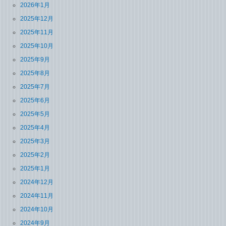
2026年1月
2025年12月
2025年11月
2025年10月
2025年9月
2025年8月
2025年7月
2025年6月
2025年5月
2025年4月
2025年3月
2025年2月
2025年1月
2024年12月
2024年11月
2024年10月
2024年9月