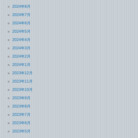
2024年8月
2024年7月
2024年6月
2024年5月
2024年4月
2024年3月
2024年2月
2024年1月
2023年12月
2023年11月
2023年10月
2023年9月
2023年8月
2023年7月
2023年6月
2023年5月