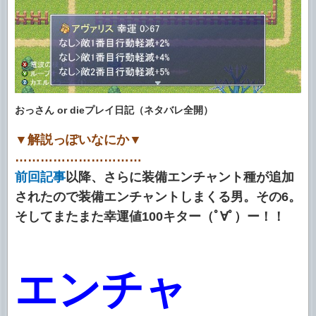
おっさん or dieプレイ日記（ネタバレ全開）
▼解説っぽいなにか▼
…………………………
前回記事
以降、さらに装備エンチャント種が追加
されたので装備エンチャントしまくる男。その6。
そしてまたまた幸運値100キター（ﾟ∀ﾟ）ー！！
エンチャ