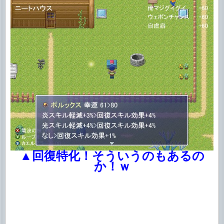
▲回復特化！そういうのもあるの
か！ｗ