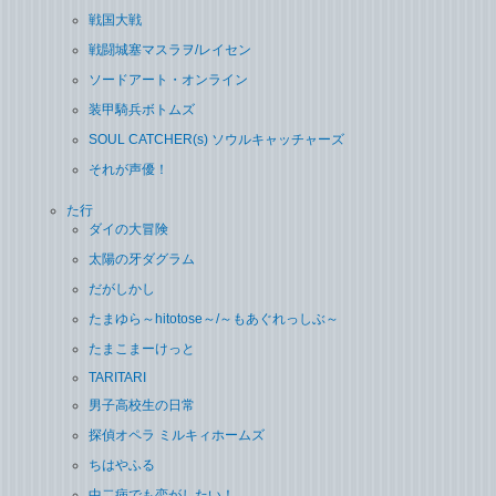
戦国大戦
戦闘城塞マスラヲ/レイセン
ソードアート・オンライン
装甲騎兵ボトムズ
SOUL CATCHER(s) ソウルキャッチャーズ
それが声優！
た行
ダイの大冒険
太陽の牙ダグラム
だがしかし
たまゆら～hitotose～/～もあぐれっしぶ～
たまこまーけっと
TARITARI
男子高校生の日常
探偵オペラ ミルキィホームズ
ちはやふる
中二病でも恋がしたい！