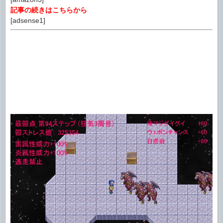
記事の続きはこちらから
[adsense1]