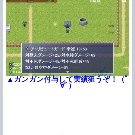
▲ガンガン付与して実績狙うぞ！（ﾟ
∀ﾟ）