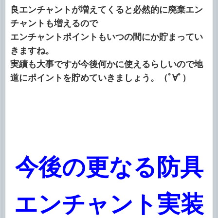
良エンチャントが増えてくると必然的に廃棄エン
チャントも増えるので
エンチャントポイントもいつの間にか貯まってい
きますね。
実績も大事ですが今後何かに使えるらしいので地
道にポイントを貯めていきましょう。（ﾟ∀ﾟ）
今後の更なる防具
エンチャント実装