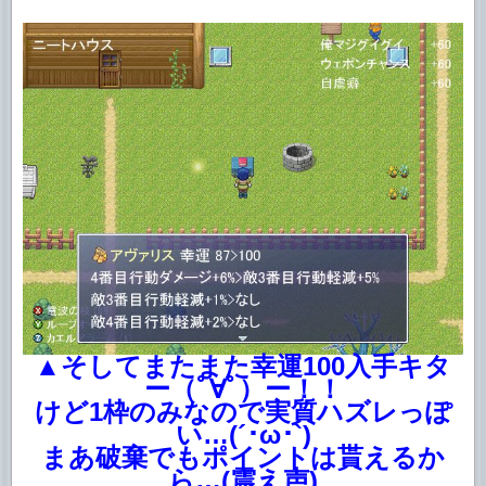
▲そしてまたまた幸運100入手キタ
ー（ﾟ∀ﾟ）ー！！
けど1枠のみなので実質ハズレっぽ
い…(´･ω･`)
まあ破棄でもポイントは貰えるか
ら…(震え声)