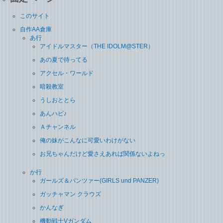
このサイト
自作AA倉庫
あ行
アイドルマスター（THE IDOLM@STER）
あの夏で待ってる
アクセル・ワールド
暗殺教室
うしおととら
あんハピ♪
Ａチャンネル
俺の妹がこんなに可愛いわけがない
お兄ちゃんだけど愛さえあれば関係ないよねっ
か行
ガールズ＆パンツァー(GIRLS und PANZER)
ガッチャマン クラウズ
かんなぎ
機動戦士Vガンダム