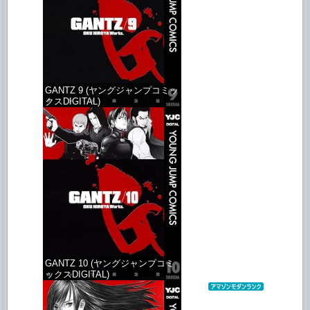
GANTZ 9 (ヤングジャンプコミッ
クスDIGITAL)
GANTZ 10 (ヤングジャンプコミ
ックスDIGITAL)