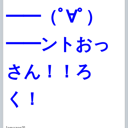
━━（ﾟ∀ﾟ）
━━ントおっ
さん！！ろ
く！
[amazon3]