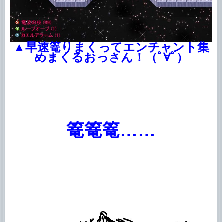
▲早速篭りまくってエンチャント集
めまくるおっさん！（ﾟ∀ﾟ）
篭篭篭……