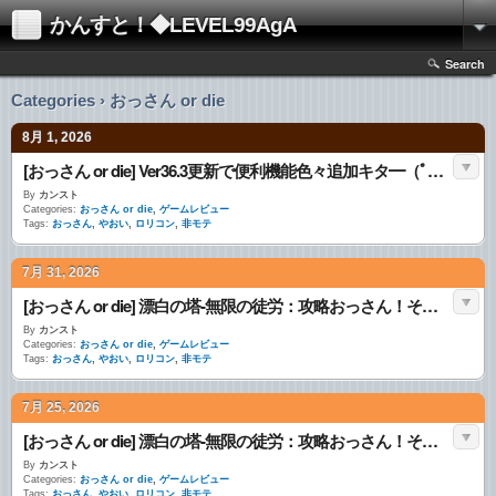
かんすと！◆LEVEL99AgA
Search
Categories › おっさん or die
8月 1, 2026
[おっさん or die] Ver36.3更新で便利機能色々追加キタ━（ﾟ∀ﾟ）━！！
By
カンスト
Categories:
おっさん or die
,
ゲームレビュー
Tags:
おっさん
,
やおい
,
ロリコン
,
非モテ
7月 31, 2026
[おっさん or die] 漂白の塔-無限の徒労：攻略おっさん！その7（ﾟ∀ﾟ）
By
カンスト
Categories:
おっさん or die
,
ゲームレビュー
Tags:
おっさん
,
やおい
,
ロリコン
,
非モテ
7月 25, 2026
[おっさん or die] 漂白の塔-無限の徒労：攻略おっさん！その6＆隠し実績発見！（ﾟ∀ﾟ）
By
カンスト
Categories:
おっさん or die
,
ゲームレビュー
Tags:
おっさん
,
やおい
,
ロリコン
,
非モテ